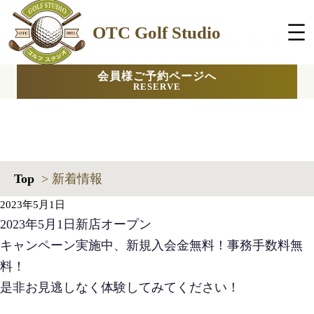
内
容
OTC Golf Studio
を
ス
会員様ご予約ページへ
キ
RESERVE
ッ
プ
Top
> 新着情報
2023年5月1日
2023年5月1日新店オープン
キャンペーン実施中、新規入会金無料！事務手数料無
料！
是非お見逃しなく体験してみてください！