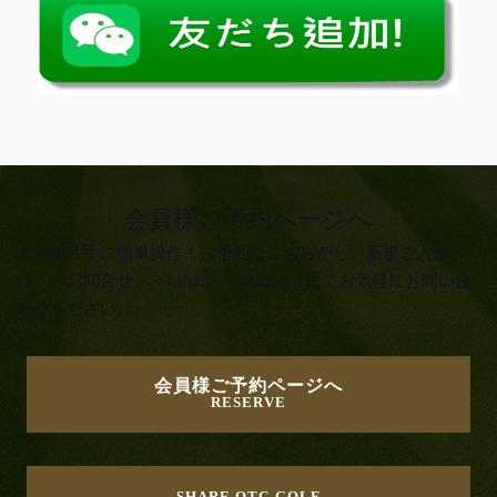
会員様ご予約ページへ
スマホ片手に簡単操作！ご予約はこちらから。新規ご入会
は、＜お問合せ＞＜LINE＞＜Wechat＞にてお気軽にお問い合
わせください。
会員様ご予約ページへ
RESERVE